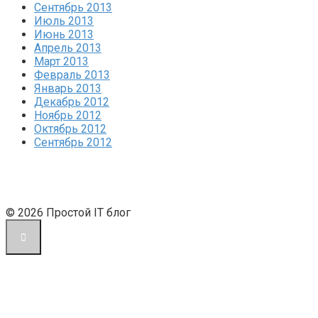
Сентябрь 2013
Июль 2013
Июнь 2013
Апрель 2013
Март 2013
Февраль 2013
Январь 2013
Декабрь 2012
Ноябрь 2012
Октябрь 2012
Сентябрь 2012
© 2026 Простой IT блог