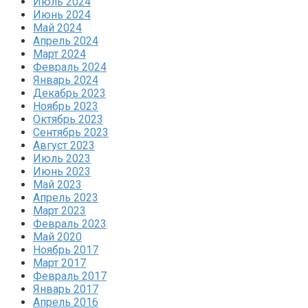
Июль 2024
Июнь 2024
Май 2024
Апрель 2024
Март 2024
Февраль 2024
Январь 2024
Декабрь 2023
Ноябрь 2023
Октябрь 2023
Сентябрь 2023
Август 2023
Июль 2023
Июнь 2023
Май 2023
Апрель 2023
Март 2023
Февраль 2023
Май 2020
Ноябрь 2017
Март 2017
Февраль 2017
Январь 2017
Апрель 2016