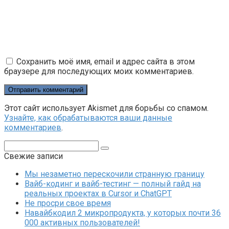
Сохранить моё имя, email и адрес сайта в этом
браузере для последующих моих комментариев.
Этот сайт использует Akismet для борьбы со спамом.
Узнайте, как обрабатываются ваши данные
комментариев
.
Поиск:
Свежие записи
Мы незаметно перескочили странную границу
Вайб-кодинг и вайб-тестинг — полный гайд на
реальных проектах в Cursor и ChatGPT
Не просри свое время
Навайбкодил 2 микропродукта, у которых почти 36
000 активных пользователей!