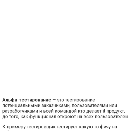
Альфа-тестирование
— это тестирование
потенциальными заказчиками, пользователями или
разработчиками и всей командой кто делает it продукт,
до того, как функционал откроют на всех пользователей.
К примеру тестировщик тестирует какую то фичу на