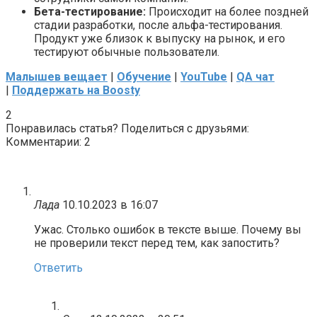
Бета-тестирование:
Происходит на более поздней
стадии разработки, после альфа-тестирования.
Продукт уже близок к выпуску на рынок, и его
тестируют обычные пользователи.
Малышев вещает
|
Обучение
|
YouTube
|
QA чат
|
Поддержать на Boosty
2
Понравилась статья? Поделиться с друзьями:
Комментарии: 2
Лада
10.10.2023 в 16:07
Ужас. Столько ошибок в тексте выше. Почему вы
не проверили текст перед тем, как запостить?
Ответить