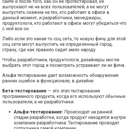
сайте и после того, как он ее протестировал, ее
выпускают не на всех пользователей, а ее могут
выпустить скажем на тех, кто работает в офисе в
данный момент, и разработчики, менеджеры,
продуктологи, кто работают в офисе могут убедиться что
с ней все ок.
Либо если это какая-то соц сеть, то новую фичу для этой
соц сети могут выпустить на определенный город,
страну, где как правило сидит мало народу.
Чтобы разработчики, продуктологи, дизайнеры могли
выбрать этот город и посмотреть устраивает ли их фича.
Альфа тестирование дает возможность обнаружения
ранних ошибок в функционале, в дизайне.
Бета-тестирование
— это этап тестирования
программного продукта, когда его используют обычные
пользователи, а не разработчики.
Альфа-тестирование:
Происходит на ранней
стадии разработки, когда продукт находится внутри
компании-разработчика. Тестирование проводят
сотрудники самой компании.