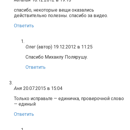
спасибо, некоторые вещи оказались
действительно полезны. спасибо за видео.
Ответить
Олег
(автор)
19.12.2012 в 11:25
Спасибо Михаилу Полярушу.
Ответить
Аня
20.07.2015 в 15:04
Только исправьте — единичка, проверочной слово
— единый
Ответить