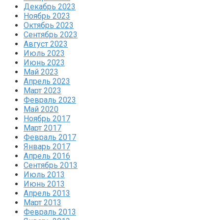
Декабрь 2023
Ноябрь 2023
Октябрь 2023
Сентябрь 2023
Август 2023
Июль 2023
Июнь 2023
Май 2023
Апрель 2023
Март 2023
Февраль 2023
Май 2020
Ноябрь 2017
Март 2017
Февраль 2017
Январь 2017
Апрель 2016
Сентябрь 2013
Июль 2013
Июнь 2013
Апрель 2013
Март 2013
Февраль 2013