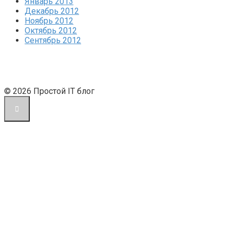
Январь 2013
Декабрь 2012
Ноябрь 2012
Октябрь 2012
Сентябрь 2012
© 2026 Простой IT блог