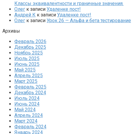
Классы эквивалентности и граничные значения.
Олег
к записи
Удаленке пост!
Андрей К
к записи
Удаленке пост!
Олег
к записи
Урок 26 — Альфа и бета тестирование
Архивы
Февраль 2026
Декабрь 2025
Ноябрь 2025
Июль 2025
Июнь 2025
Май 2025
Апрель 2025
Март 2025
Февраль 2025
Декабрь 2024
Июль 2024
Июнь 2024
Май 2024
Апрель 2024
Март 2024
Февраль 2024
Январь 2024