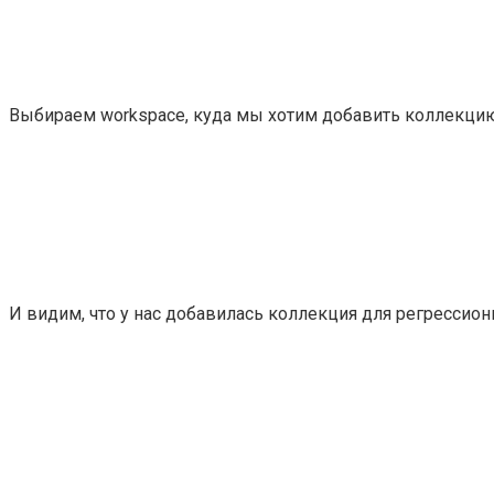
Выбираем workspace, куда мы хотим добавить коллекци
И видим, что у нас добавилась коллекция для регрессион