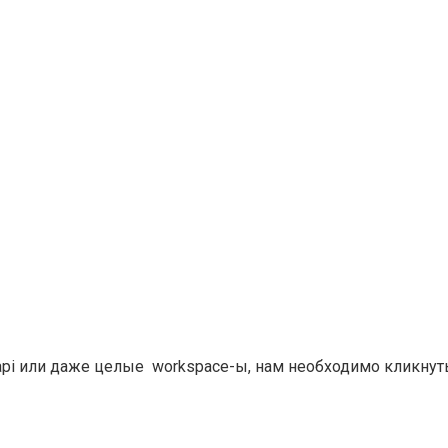
 api или даже целые workspace-ы, нам необходимо кликнут