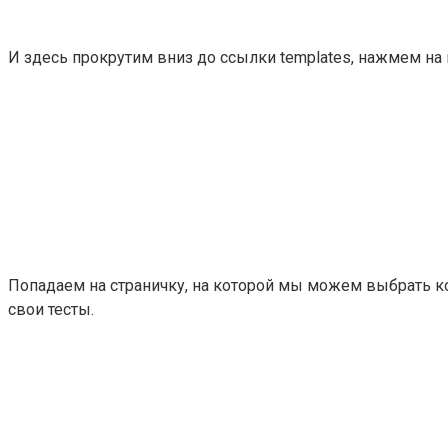
И здесь прокрутим вниз до ссылки templates, нажмем на 
Попадаем на страничку, на которой мы можем выбрать кол
свои тесты.