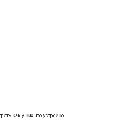
еть как у них что устроено