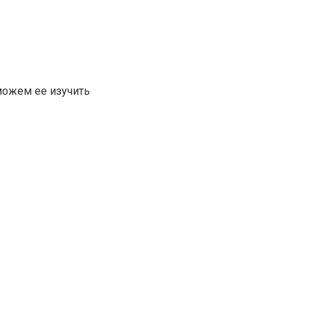
 можем ее изучить