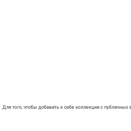
Для того, чтобы добавить к себе коллекции с публичных