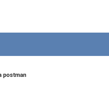
в postman