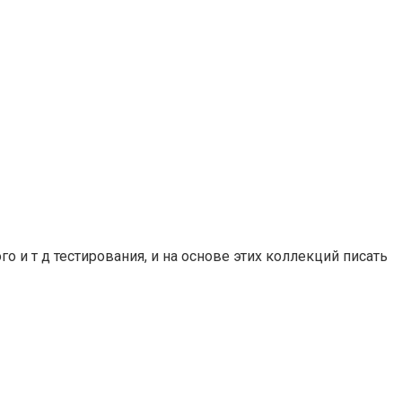
 и т д тестирования, и на основе этих коллекций писать