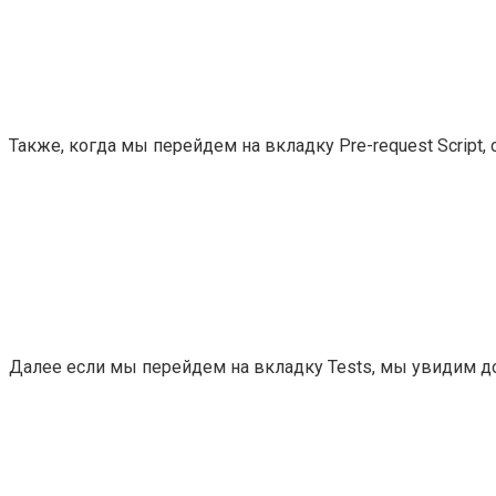
Также, когда мы перейдем на вкладку Pre-request Script,
Далее если мы перейдем на вкладку Tests, мы увидим д