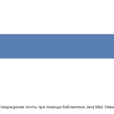
одтверждение почты при помощи библиотеки Java Mail. Наве