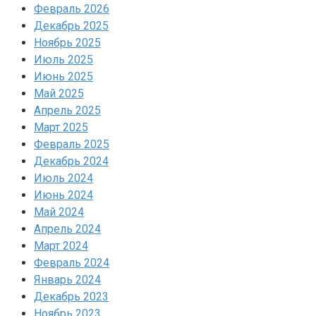
Февраль 2026
Декабрь 2025
Ноябрь 2025
Июль 2025
Июнь 2025
Май 2025
Апрель 2025
Март 2025
Февраль 2025
Декабрь 2024
Июль 2024
Июнь 2024
Май 2024
Апрель 2024
Март 2024
Февраль 2024
Январь 2024
Декабрь 2023
Ноябрь 2023