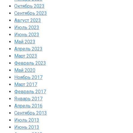
Октябрь 2023
Сентябрь 2023
Август 2023
Июль 2023
Июнь 2023
Май 2023
Апрель 2023
Март 2023
Февраль 2023
Май 2020
Ноябрь 2017
Март 2017
Февраль 2017
Январь 2017
Апрель 2016
Сентябрь 2013
Июль 2013
Июнь 2013