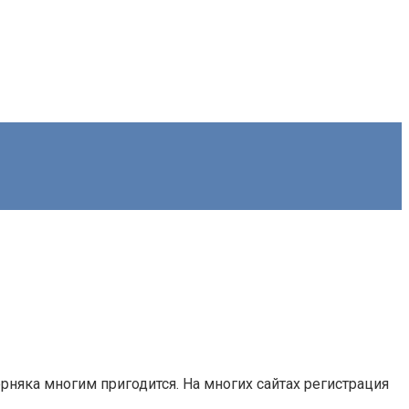
рняка многим пригодится. На многих сайтах регистрация