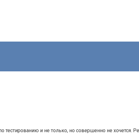
, по тестированию и не только, но совершенно не хочется. Р