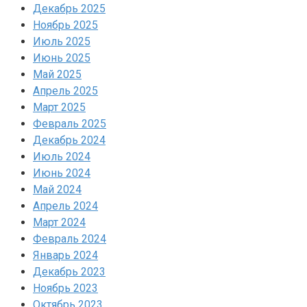
Декабрь 2025
Ноябрь 2025
Июль 2025
Июнь 2025
Май 2025
Апрель 2025
Март 2025
Февраль 2025
Декабрь 2024
Июль 2024
Июнь 2024
Май 2024
Апрель 2024
Март 2024
Февраль 2024
Январь 2024
Декабрь 2023
Ноябрь 2023
Октябрь 2023