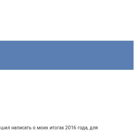
ешил написать о моих итогах 2016 года, для