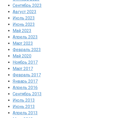
Сентябрь 2023
Август 2023
Июль 2023
Июнь 2023
Май 2023
Апрель 2023
Март 2023
Февраль 2023
Май 2020
Ноябрь 2017
Март 2017
Февраль 2017
Январь 2017
Апрель 2016
Сентябрь 2013
Июль 2013
Июнь 2013
Апрель 2013