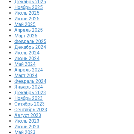
Декабрь 2025
Ноябрь 2025
Июль 2025
Июнь 2025
Май 2025
Апрель 2025
Март 2025
Февраль 2025
Декабрь 2024
Июль 2024
Июнь 2024
Май 2024
Апрель 2024
Март 2024
Февраль 2024
Январь 2024
Декабрь 2023
Ноябрь 2023
Октябрь 2023
Сентябрь 2023
Август 2023
Июль 2023
Июнь 2023
Май 2023