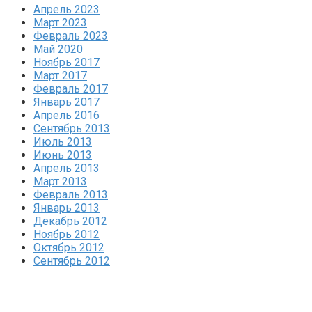
Апрель 2023
Март 2023
Февраль 2023
Май 2020
Ноябрь 2017
Март 2017
Февраль 2017
Январь 2017
Апрель 2016
Сентябрь 2013
Июль 2013
Июнь 2013
Апрель 2013
Март 2013
Февраль 2013
Январь 2013
Декабрь 2012
Ноябрь 2012
Октябрь 2012
Сентябрь 2012