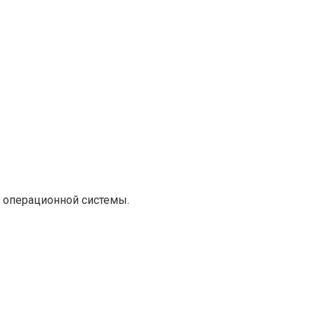
 операционной системы.