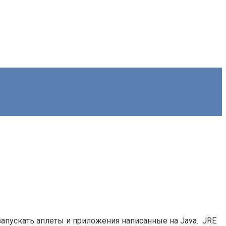
 запускать аплеты и приложения написанные на Java. JRE