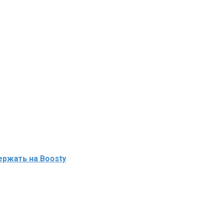
ржать на Boosty