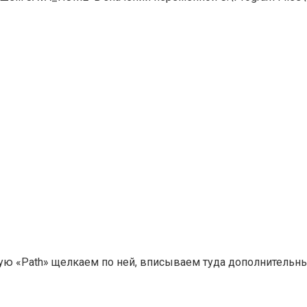
«Path» щелкаем по ней, вписываем туда дополнительный п