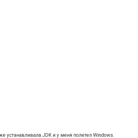
уже устанавливала JDK и у меня полетел Windows.