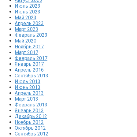
Август 2023
Июль 2023
Июнь 2023
Май 2023
Апрель 2023
Март 2023
Февраль 2023
Май 2020
Ноябрь 2017
Март 2017
Февраль 2017
Январь 2017
Апрель 2016
Сентябрь 2013
Июль 2013
Июнь 2013
Апрель 2013
Март 2013
Февраль 2013
Январь 2013
Декабрь 2012
Ноябрь 2012
Октябрь 2012
Сентябрь 2012