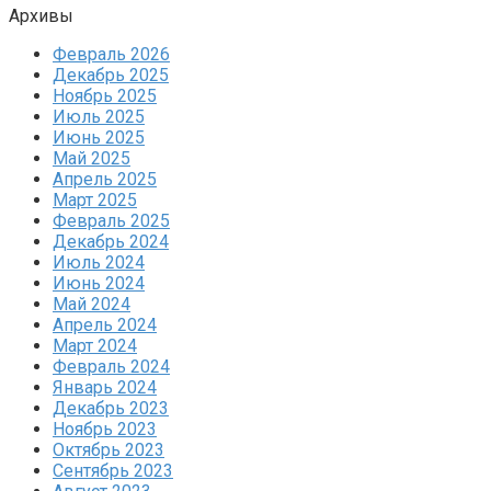
Архивы
Февраль 2026
Декабрь 2025
Ноябрь 2025
Июль 2025
Июнь 2025
Май 2025
Апрель 2025
Март 2025
Февраль 2025
Декабрь 2024
Июль 2024
Июнь 2024
Май 2024
Апрель 2024
Март 2024
Февраль 2024
Январь 2024
Декабрь 2023
Ноябрь 2023
Октябрь 2023
Сентябрь 2023