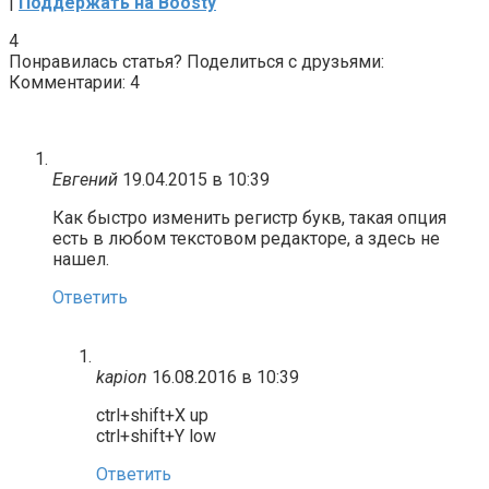
|
Поддержать на Boosty
4
Понравилась статья? Поделиться с друзьями:
Комментарии: 4
Евгений
19.04.2015 в 10:39
Как быстро изменить регистр букв, такая опция
есть в любом текстовом редакторе, а здесь не
нашел.
Ответить
kapion
16.08.2016 в 10:39
ctrl+shift+X up
ctrl+shift+Y low
Ответить