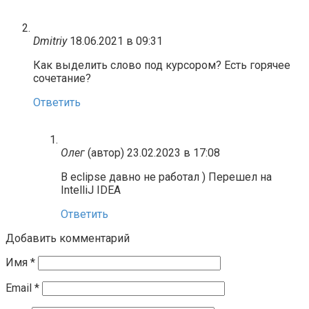
Dmitriy
18.06.2021 в 09:31
Как выделить слово под курсором? Есть горячее
сочетание?
Ответить
Олег
(автор)
23.02.2023 в 17:08
В eclipse давно не работал ) Перешел на
IntelliJ IDEA
Ответить
Добавить комментарий
Имя
*
Email
*