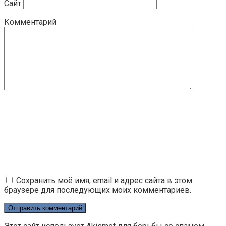
Сайт
Комментарий
Сохранить моё имя, email и адрес сайта в этом
браузере для последующих моих комментариев.