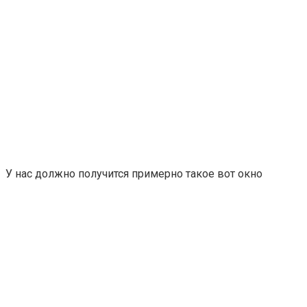
У нас должно получится примерно такое вот окно