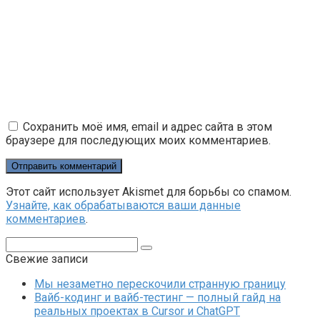
Сохранить моё имя, email и адрес сайта в этом
браузере для последующих моих комментариев.
Этот сайт использует Akismet для борьбы со спамом.
Узнайте, как обрабатываются ваши данные
комментариев
.
Поиск:
Свежие записи
Мы незаметно перескочили странную границу
Вайб-кодинг и вайб-тестинг — полный гайд на
реальных проектах в Cursor и ChatGPT