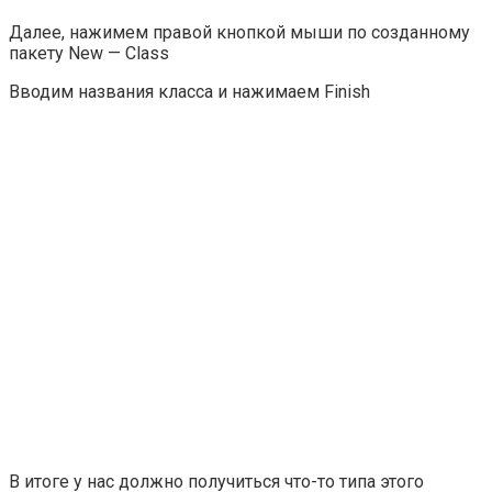
Далее, нажимем правой кнопкой мыши по созданному
пакету New — Class
Вводим названия класса и нажимаем Finish
В итоге у нас должно получиться что-то типа этого