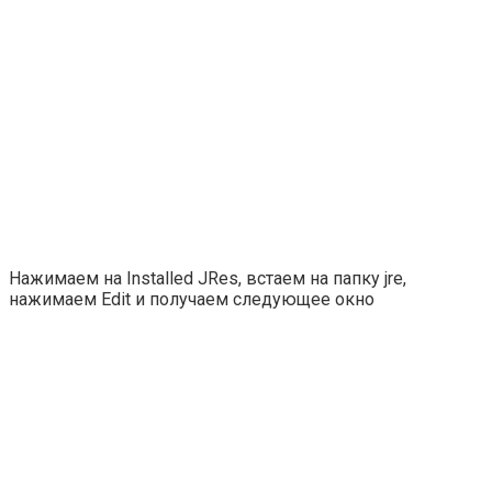
Нажимаем на Installed JRes, встаем на папку jre,
нажимаем Edit и получаем следующее окно