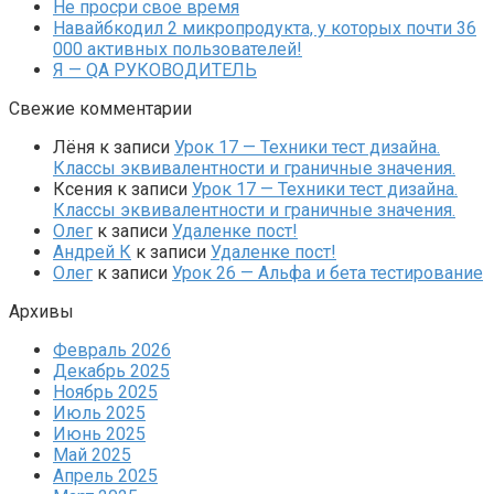
Не просри свое время
Навайбкодил 2 микропродукта, у которых почти 36
000 активных пользователей!
Я — QA РУКОВОДИТЕЛЬ
Свежие комментарии
Лёня
к записи
Урок 17 — Техники тест дизайна.
Классы эквивалентности и граничные значения.
Ксения
к записи
Урок 17 — Техники тест дизайна.
Классы эквивалентности и граничные значения.
Олег
к записи
Удаленке пост!
Андрей К
к записи
Удаленке пост!
Олег
к записи
Урок 26 — Альфа и бета тестирование
Архивы
Февраль 2026
Декабрь 2025
Ноябрь 2025
Июль 2025
Июнь 2025
Май 2025
Апрель 2025