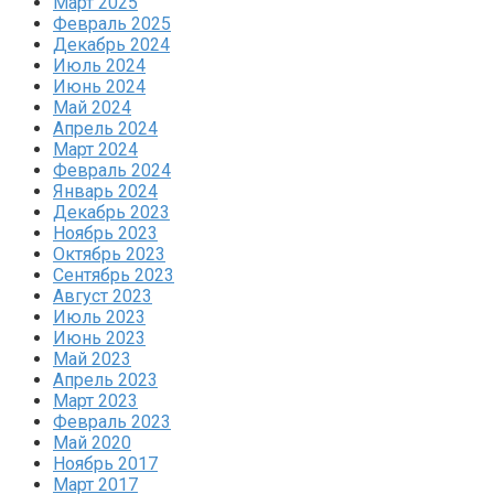
Март 2025
Февраль 2025
Декабрь 2024
Июль 2024
Июнь 2024
Май 2024
Апрель 2024
Март 2024
Февраль 2024
Январь 2024
Декабрь 2023
Ноябрь 2023
Октябрь 2023
Сентябрь 2023
Август 2023
Июль 2023
Июнь 2023
Май 2023
Апрель 2023
Март 2023
Февраль 2023
Май 2020
Ноябрь 2017
Март 2017