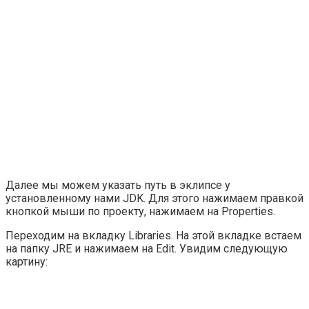
Далее мы можем указать путь в эклипсе у
установленному нами JDK. Для этого нажимаем правкой
кнопкой мыши по проекту, нажимаем на Properties.
Переходим на вкладку Libraries. На этой вкладке встаем
на папку JRE и нажимаем на Edit. Увидим следующую
картину: