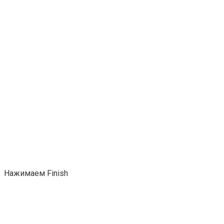
Нажимаем Finish