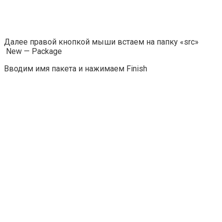
Далее правой кнопкой мыши встаем на папку «src»
New — Package
Вводим имя пакета и нажимаем Finish