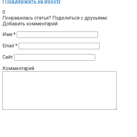
|
Поддержать на Boosty
0
Понравилась статья? Поделиться с друзьями:
Добавить комментарий
Имя
*
Email
*
Сайт
Комментарий