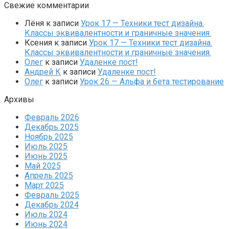
Свежие комментарии
Лёня
к записи
Урок 17 — Техники тест дизайна.
Классы эквивалентности и граничные значения.
Ксения
к записи
Урок 17 — Техники тест дизайна.
Классы эквивалентности и граничные значения.
Олег
к записи
Удаленке пост!
Андрей К
к записи
Удаленке пост!
Олег
к записи
Урок 26 — Альфа и бета тестирование
Архивы
Февраль 2026
Декабрь 2025
Ноябрь 2025
Июль 2025
Июнь 2025
Май 2025
Апрель 2025
Март 2025
Февраль 2025
Декабрь 2024
Июль 2024
Июнь 2024