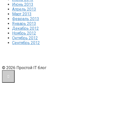
Июнь 2013
Апрель 2013
Март 2013
Февраль 2013
Январь 2013
Декабрь 2012
Ноябрь 2012
Октябрь 2012
Сентябрь 2012
© 2026 Простой IT блог