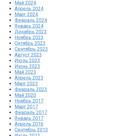
Май 2024
Апрель 2024
Март 2024
Февраль 2024
Январь 2024
Декабрь 2023
Ноябрь 2023
Октябрь 2023
Сентябрь 2023
Август 2023
Июль 2023
Июнь 2023
Май 2023
Апрель 2023
Март 2023
Февраль 2023
Май 2020
Ноябрь 2017
Март 2017
Февраль 2017
Январь 2017
Апрель 2016
Сентябрь 2013
Июль 2013