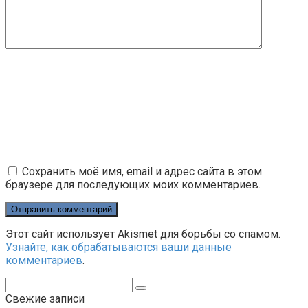
Сохранить моё имя, email и адрес сайта в этом
браузере для последующих моих комментариев.
Этот сайт использует Akismet для борьбы со спамом.
Узнайте, как обрабатываются ваши данные
комментариев
.
Поиск:
Свежие записи