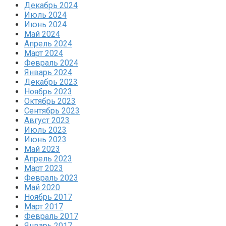
Декабрь 2024
Июль 2024
Июнь 2024
Май 2024
Апрель 2024
Март 2024
Февраль 2024
Январь 2024
Декабрь 2023
Ноябрь 2023
Октябрь 2023
Сентябрь 2023
Август 2023
Июль 2023
Июнь 2023
Май 2023
Апрель 2023
Март 2023
Февраль 2023
Май 2020
Ноябрь 2017
Март 2017
Февраль 2017
Январь 2017