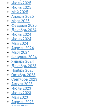
Июль 2025
Июнь 2025
Май 2025
Апрель 2025
Март 2025
Февраль 2025
Декабрь 2024
Июль 2024
Июнь 2024
Май 2024
Апрель 2024
Март 2024
Февраль 2024
Январь 2024
Декабрь 2023
Ноябрь 2023
Октябрь 2023
Сентябрь 2023
Август 2023
Июль 2023
Июнь 2023
Май 2023
Апрель 2023