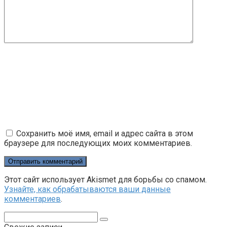
Сохранить моё имя, email и адрес сайта в этом
браузере для последующих моих комментариев.
Этот сайт использует Akismet для борьбы со спамом.
Узнайте, как обрабатываются ваши данные
комментариев
.
Поиск: