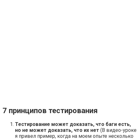
7 принципов тестирования
Тестирование может доказать, что баги есть,
но не может доказать, что их нет
(В видео-уроке
я привел пример, когда на моем опыте несколько