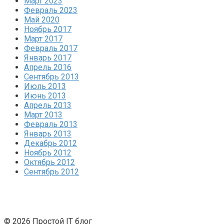
Март 2023
Февраль 2023
Май 2020
Ноябрь 2017
Март 2017
Февраль 2017
Январь 2017
Апрель 2016
Сентябрь 2013
Июль 2013
Июнь 2013
Апрель 2013
Март 2013
Февраль 2013
Январь 2013
Декабрь 2012
Ноябрь 2012
Октябрь 2012
Сентябрь 2012
© 2026 Простой IT блог