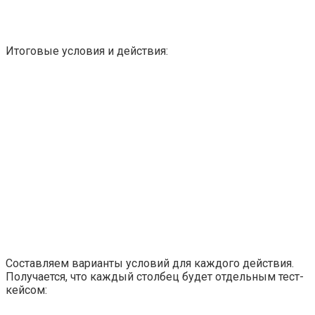
Итоговые условия и действия:
Составляем варианты условий для каждого действия.
Получается, что каждый столбец будет отдельным тест-
кейсом: