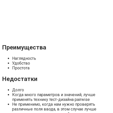
Преимущества
Наглядность
Удобство
Простота
Недостатки
Долго
Когда много параметров и значений, лучше
применять технику тест-дизайна pairwise
Не применимо, когда нам нужно проверять
различные поля ввода, в этом случае лучше