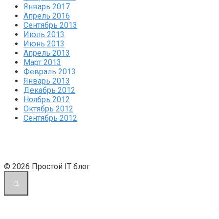
Январь 2017
Апрель 2016
Сентябрь 2013
Июль 2013
Июнь 2013
Апрель 2013
Март 2013
Февраль 2013
Январь 2013
Декабрь 2012
Ноябрь 2012
Октябрь 2012
Сентябрь 2012
© 2026 Простой IT блог