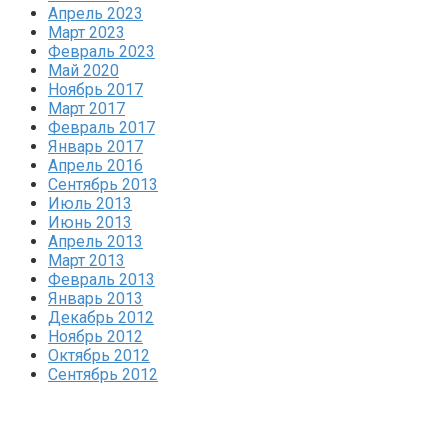
Апрель 2023
Март 2023
Февраль 2023
Май 2020
Ноябрь 2017
Март 2017
Февраль 2017
Январь 2017
Апрель 2016
Сентябрь 2013
Июль 2013
Июнь 2013
Апрель 2013
Март 2013
Февраль 2013
Январь 2013
Декабрь 2012
Ноябрь 2012
Октябрь 2012
Сентябрь 2012