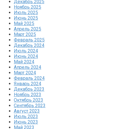
Декабрь 2025
Ноябрь 2025
Июль 2025
Июнь 2025
Май 2025
Апрель 2025
Март 2025
Февраль 2025
Декабрь 2024
Июль 2024
Июнь 2024
Май 2024
Апрель 2024
Март 2024
Февраль 2024
Январь 2024
Декабрь 2023
Ноябрь 2023
Октябрь 2023
Сентябрь 2023
Август 2023
Июль 2023
Июнь 2023
Май 2023