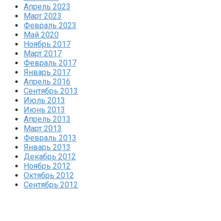
Апрель 2023
Март 2023
Февраль 2023
Май 2020
Ноябрь 2017
Март 2017
Февраль 2017
Январь 2017
Апрель 2016
Сентябрь 2013
Июль 2013
Июнь 2013
Апрель 2013
Март 2013
Февраль 2013
Январь 2013
Декабрь 2012
Ноябрь 2012
Октябрь 2012
Сентябрь 2012