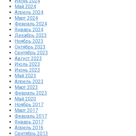
Июнь 2024
Май 2024
Апрель 2024
Март 2024
Февраль 2024
Январь 2024
Декабрь 2023
Ноябрь 2023
Октябрь 2023
Сентябрь 2023
Август 2023
Июль 2023
Июнь 2023
Май 2023
Апрель 2023
Март 2023
Февраль 2023
Май 2020
Ноябрь 2017
Март 2017
Февраль 2017
Январь 2017
Апрель 2016
Сентябрь 2013