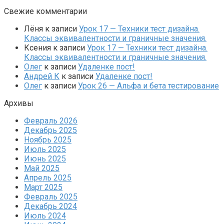
Свежие комментарии
Лёня
к записи
Урок 17 — Техники тест дизайна.
Классы эквивалентности и граничные значения.
Ксения
к записи
Урок 17 — Техники тест дизайна.
Классы эквивалентности и граничные значения.
Олег
к записи
Удаленке пост!
Андрей К
к записи
Удаленке пост!
Олег
к записи
Урок 26 — Альфа и бета тестирование
Архивы
Февраль 2026
Декабрь 2025
Ноябрь 2025
Июль 2025
Июнь 2025
Май 2025
Апрель 2025
Март 2025
Февраль 2025
Декабрь 2024
Июль 2024