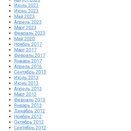
Июль 2023
Июнь 2023
Май 2023
Апрель 2023
Март 2023
Февраль 2023
Май 2020
Ноябрь 2017
Март 2017
Февраль 2017
Январь 2017
Апрель 2016
Сентябрь 2013
Июль 2013
Июнь 2013
Апрель 2013
Март 2013
Февраль 2013
Январь 2013
Декабрь 2012
Ноябрь 2012
Октябрь 2012
Сентябрь 2012