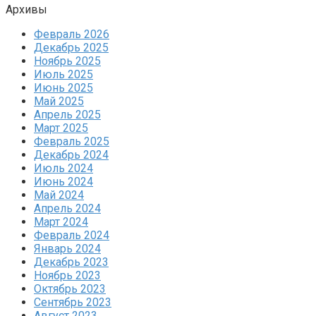
Архивы
Февраль 2026
Декабрь 2025
Ноябрь 2025
Июль 2025
Июнь 2025
Май 2025
Апрель 2025
Март 2025
Февраль 2025
Декабрь 2024
Июль 2024
Июнь 2024
Май 2024
Апрель 2024
Март 2024
Февраль 2024
Январь 2024
Декабрь 2023
Ноябрь 2023
Октябрь 2023
Сентябрь 2023
Август 2023