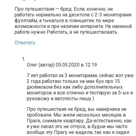
Про путешествия — бред. Если, конечно, не
работать нормально на десктопе с 2-3 мониторами
фуллтайм, а тыкаться в планшетик по мере
возможности и при наличии интернета. На наемной
работе нужно Работать, а не путешествовать.
Ответить
Олег
(автор)
05.05.2020 в 12:19
7 лет работал за 3 мониторами, сейчас вот уже
2 года работаю только на мак бук про 15
дюймовом без как либо дополнительных
мониторов и все отлично и тестирую за 5-ых и
руковожу и автотесты пишу )
Про путешествия не бред, вы наверняка не
пробовали. Мы жили несколько месяцев в
Праге, снимали квартиру. Да естественно, как
я уже писал это не отпуск, в будни мы часто
вообще эту Прагу не видели, так как я сидел