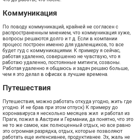
Коммуникация
По поводу коммуникаций, крайней не согласен с
распространенным мнением, что коммуникация хуже,
вопросы решаются долго и т д. Если в компании
процесс построен именно для удаленщиков, то все
будет гуд с коммуникациями. К примеру я сейчас,
работая удаленно, совершенно не чувствую, что я
работаю удаленно, постоянные митинги, созвоны.
Работая удаленно я общаюсь и задач решаю больше,
чем я это делал в офисах в лучшие времена.
Путешествия
Путешествия, можно работать откуда угодно, жить где
угодно. И не брав при этом отпуск) К примеру до
коронавируса я несколько месяцев жил и работал из
Праги, пожил в Австрии и Германии, да понятно, что это
не то же самое, как полноценный отдых, но все равно
это огромная разрядка, отдых, которые позволяют
работать еще интенсивнее, продуктивнее. Эх, жаль не