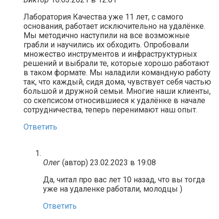
Лаборатория Качества уже 11 лет, с самого
основания, работает исключительно на удалёнке.
Мы методично наступили на все возможные
грабли и научились их обходить. Опробовали
множество инструментов и инфраструктурных
решений и выбрали те, которые хорошо работают
в таком формате. Мы наладили командную работу
так, что каждый, сидя дома, чувствует себя частью
большой и дружной семьи. Многие наши клиенты,
со скепсисом относившиеся к удалёнке в начале
сотрудничества, теперь перенимают наш опыт.
Ответить
Олег
(автор)
23.02.2023 в 19:08
Да, читал про вас лет 10 назад, что вы тогда
уже на удаленке работали, молодцы )
Ответить