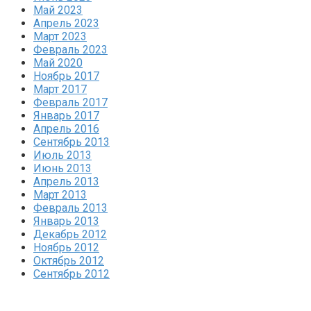
Май 2023
Апрель 2023
Март 2023
Февраль 2023
Май 2020
Ноябрь 2017
Март 2017
Февраль 2017
Январь 2017
Апрель 2016
Сентябрь 2013
Июль 2013
Июнь 2013
Апрель 2013
Март 2013
Февраль 2013
Январь 2013
Декабрь 2012
Ноябрь 2012
Октябрь 2012
Сентябрь 2012