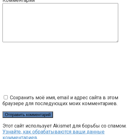
Комментарий
Сохранить моё имя, email и адрес сайта в этом
браузере для последующих моих комментариев.
Этот сайт использует Akismet для борьбы со спамом.
Узнайте, как обрабатываются ваши данные
комментариев
.