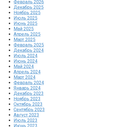
Февраль 2026
Декабрь 2025
Ноябрь 2025
Июль 2025
Июнь 2025
Май 2025
Апрель 2025
Март 2025
Февраль 2025
Декабрь 2024
Июль 2024
Июнь 2024
Май 2024
Апрель 2024
Март 2024
Февраль 2024
Январь 2024
Декабрь 2023
Ноябрь 2023
Октябрь 2023
Сентябрь 2023
Август 2023
Июль 2023
Июнь 2023