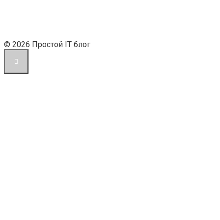
© 2026 Простой IT блог