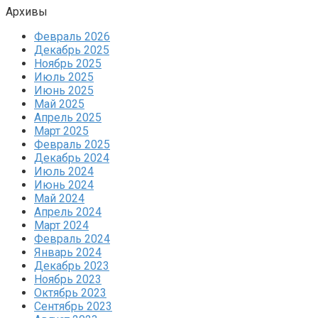
Архивы
Февраль 2026
Декабрь 2025
Ноябрь 2025
Июль 2025
Июнь 2025
Май 2025
Апрель 2025
Март 2025
Февраль 2025
Декабрь 2024
Июль 2024
Июнь 2024
Май 2024
Апрель 2024
Март 2024
Февраль 2024
Январь 2024
Декабрь 2023
Ноябрь 2023
Октябрь 2023
Сентябрь 2023