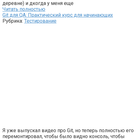
деревне) и дкогда у меня еще
Читать полностью
Git для QA: Практический курс для начинающих
Рубрика:
Тестирование
Я уже выпускал видео про Git, но теперь полностью его
перемонтировал, чтобы было видно консоль, чтобы