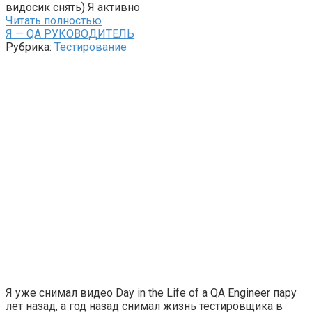
видосик снять) Я активно
Читать полностью
Я — QA РУКОВОДИТЕЛЬ
Рубрика:
Тестирование
Я уже снимал видео Day in the Life of a QA Engineer пару
лет назад, а год назад снимал жизнь тестировщика в