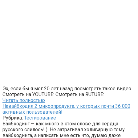
Эх, если бы я мог 20 лет назад посмотреть такое видео…
Смотреть на YOUTUBE: Смотреть на RUTUBE:
Читать полностью
Навайбкодил 2 микропродукта, у которых почти 36 000
активных пользователей!
Рубрика:
Тестирование
Вайбкодинг — как много в этом слове для сердца
русского слилось! ) Не затрагивал холиварную тему
вайбкодинга, а написать мне есть что, думаю даже