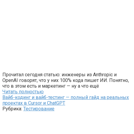
Прочитал сегодня статью: инженеры из Anthropic и
OpenAI говорят, что у них 100% кода пишет ИИ. Понятно,
что в этом есть и маркетинг — ну а что ещё
Читать полностью
Вайб-кодинг и вайб-тестинг — полный гайд на реальных
проектах в Cursor и ChatGPT
Рубрика:
Тестирование