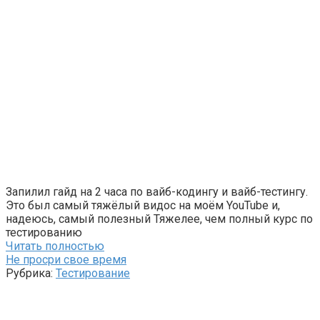
Запилил гайд на 2 часа по вайб-кодингу и вайб-тестингу.
Это был самый тяжёлый видос на моём YouTube и,
надеюсь, самый полезный Тяжелее, чем полный курс по
тестированию
Читать полностью
Не просри свое время
Рубрика:
Тестирование