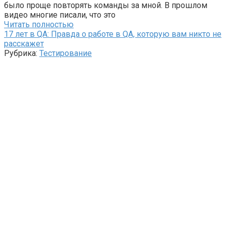
было проще повторять команды за мной. В прошлом
видео многие писали, что это
Читать полностью
17 лет в QA: Правда о работе в QA, которую вам никто не
расскажет
Рубрика:
Тестирование