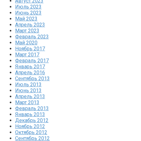
Август 2023
Июль 2023
Июнь 2023
Май 2023
Апрель 2023
Март 2023
Февраль 2023
Май 2020
Ноябрь 2017
Март 2017
Февраль 2017
Январь 2017
Апрель 2016
Сентябрь 2013
Июль 2013
Июнь 2013
Апрель 2013
Март 2013
Февраль 2013
Январь 2013
Декабрь 2012
Ноябрь 2012
Октябрь 2012
Сентябрь 2012