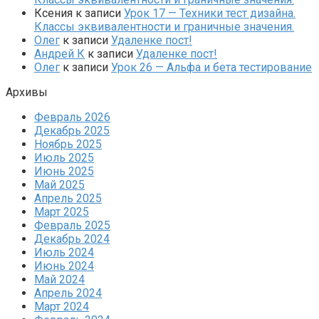
Ксения
к записи
Урок 17 — Техники тест дизайна.
Классы эквивалентности и граничные значения.
Олег
к записи
Удаленке пост!
Андрей К
к записи
Удаленке пост!
Олег
к записи
Урок 26 — Альфа и бета тестирование
Архивы
Февраль 2026
Декабрь 2025
Ноябрь 2025
Июль 2025
Июнь 2025
Май 2025
Апрель 2025
Март 2025
Февраль 2025
Декабрь 2024
Июль 2024
Июнь 2024
Май 2024
Апрель 2024
Март 2024