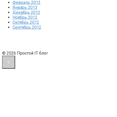
Февраль 2013
Январь 2013
Декабрь 2012
Ноябрь 2012
Октябрь 2012
Сентябрь 2012
© 2026 Простой IT блог