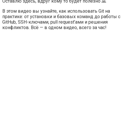
Оставлю здесь, вдруг кому то будет полезно 🙏
В этом видео вы узнайте, как использовать Git на
практике: от установки и базовых команд до работы с
GitHub, SSH-ключами, pull request’ами и решения
конфликтов. Всё — в одном видео, всего за час!