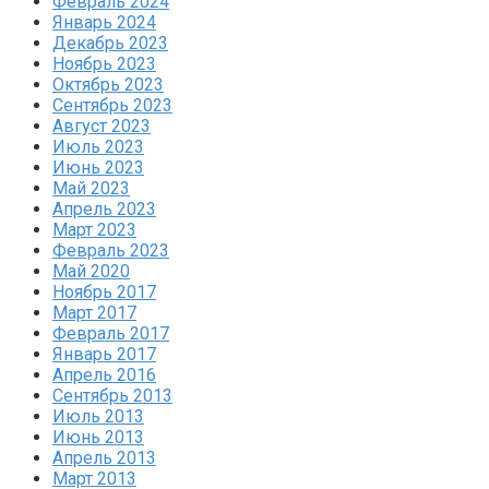
Февраль 2024
Январь 2024
Декабрь 2023
Ноябрь 2023
Октябрь 2023
Сентябрь 2023
Август 2023
Июль 2023
Июнь 2023
Май 2023
Апрель 2023
Март 2023
Февраль 2023
Май 2020
Ноябрь 2017
Март 2017
Февраль 2017
Январь 2017
Апрель 2016
Сентябрь 2013
Июль 2013
Июнь 2013
Апрель 2013
Март 2013