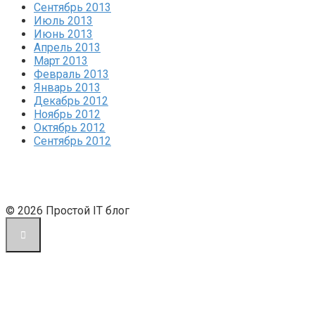
Сентябрь 2013
Июль 2013
Июнь 2013
Апрель 2013
Март 2013
Февраль 2013
Январь 2013
Декабрь 2012
Ноябрь 2012
Октябрь 2012
Сентябрь 2012
© 2026 Простой IT блог