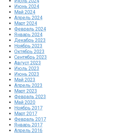
Июль 2024
Июнь 2024
Май 2024
Апрель 2024
Март 2024
Февраль 2024
Январь 2024
Декабрь 2023
Ноябрь 2023
Октябрь 2023
Сентябрь 2023
Август 2023
Июль 2023
Июнь 2023
Май 2023
Апрель 2023
Март 2023
Февраль 2023
Май 2020
Ноябрь 2017
Март 2017
Февраль 2017
Январь 2017
Апрель 2016