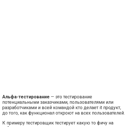
Альфа-тестирование
— это тестирование
потенциальными заказчиками, пользователями или
разработчиками и всей командой кто делает it продукт,
до того, как функционал откроют на всех пользователей.
К примеру тестировщик тестирует какую то фичу на