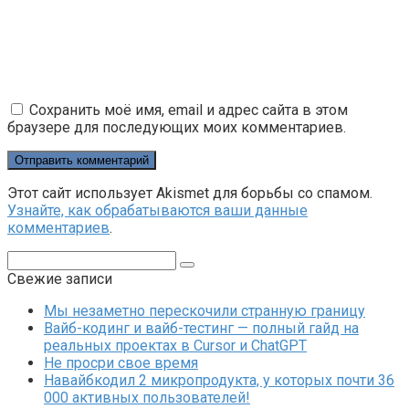
Сохранить моё имя, email и адрес сайта в этом
браузере для последующих моих комментариев.
Этот сайт использует Akismet для борьбы со спамом.
Узнайте, как обрабатываются ваши данные
комментариев
.
Поиск:
Свежие записи
Мы незаметно перескочили странную границу
Вайб-кодинг и вайб-тестинг — полный гайд на
реальных проектах в Cursor и ChatGPT
Не просри свое время
Навайбкодил 2 микропродукта, у которых почти 36
000 активных пользователей!