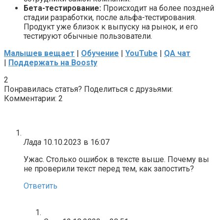
Бета-тестирование:
Происходит на более поздней
стадии разработки, после альфа-тестирования.
Продукт уже близок к выпуску на рынок, и его
тестируют обычные пользователи.
Малышев вещает
|
Обучение
|
YouTube
|
QA чат
|
Поддержать на Boosty
2
Понравилась статья? Поделиться с друзьями:
Комментарии: 2
Лада
10.10.2023 в 16:07
Ужас. Столько ошибок в тексте выше. Почему вы
не проверили текст перед тем, как запостить?
Ответить