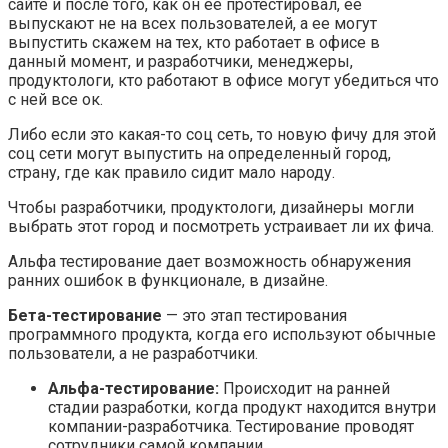
сайте и после того, как он ее протестировал, ее
выпускают не на всех пользователей, а ее могут
выпустить скажем на тех, кто работает в офисе в
данный момент, и разработчики, менеджеры,
продуктологи, кто работают в офисе могут убедиться что
с ней все ок.
Либо если это какая-то соц сеть, то новую фичу для этой
соц сети могут выпустить на определенный город,
страну, где как правило сидит мало народу.
Чтобы разработчики, продуктологи, дизайнеры могли
выбрать этот город и посмотреть устраивает ли их фича.
Альфа тестирование дает возможность обнаружения
ранних ошибок в функционале, в дизайне.
Бета-тестирование
— это этап тестирования
программного продукта, когда его используют обычные
пользователи, а не разработчики.
Альфа-тестирование:
Происходит на ранней
стадии разработки, когда продукт находится внутри
компании-разработчика. Тестирование проводят
сотрудники самой компании.