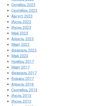
Октябрь 2023
Сентябрь 2023
Август 2023
Июль 2023
Июнь 2023
Май 2023
Апрель 2023
Март 2023
Февраль 2023
Май 2020
Ноябрь 2017
Март 2017
Февраль 2017
Январь 2017
Апрель 2016
Сентябрь 2013
Июль 2013
Июнь 2013