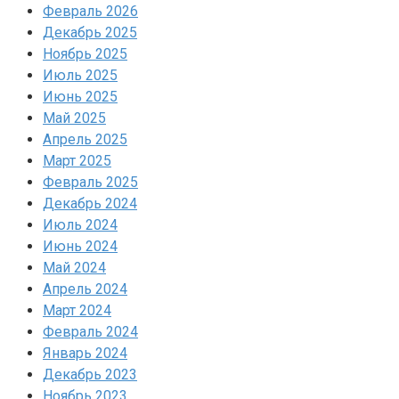
Февраль 2026
Декабрь 2025
Ноябрь 2025
Июль 2025
Июнь 2025
Май 2025
Апрель 2025
Март 2025
Февраль 2025
Декабрь 2024
Июль 2024
Июнь 2024
Май 2024
Апрель 2024
Март 2024
Февраль 2024
Январь 2024
Декабрь 2023
Ноябрь 2023