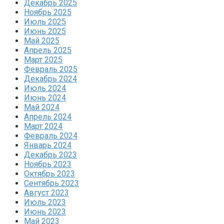
Декабрь 2025
Ноябрь 2025
Июль 2025
Июнь 2025
Май 2025
Апрель 2025
Март 2025
Февраль 2025
Декабрь 2024
Июль 2024
Июнь 2024
Май 2024
Апрель 2024
Март 2024
Февраль 2024
Январь 2024
Декабрь 2023
Ноябрь 2023
Октябрь 2023
Сентябрь 2023
Август 2023
Июль 2023
Июнь 2023
Май 2023