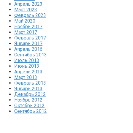
Апрель 2023
Март 2023
Февраль 2023
Май 2020
Ноябрь 2017
Март 2017
Февраль 2017
Январь 2017
Апрель 2016
Сентябрь 2013
Июль 2013
Июнь 2013
Апрель 2013
Март 2013
Февраль 2013
Январь 2013
Декабрь 2012
Ноябрь 2012
Октябрь 2012
Сентябрь 2012