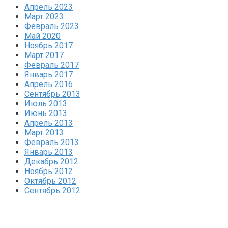
Апрель 2023
Март 2023
Февраль 2023
Май 2020
Ноябрь 2017
Март 2017
Февраль 2017
Январь 2017
Апрель 2016
Сентябрь 2013
Июль 2013
Июнь 2013
Апрель 2013
Март 2013
Февраль 2013
Январь 2013
Декабрь 2012
Ноябрь 2012
Октябрь 2012
Сентябрь 2012