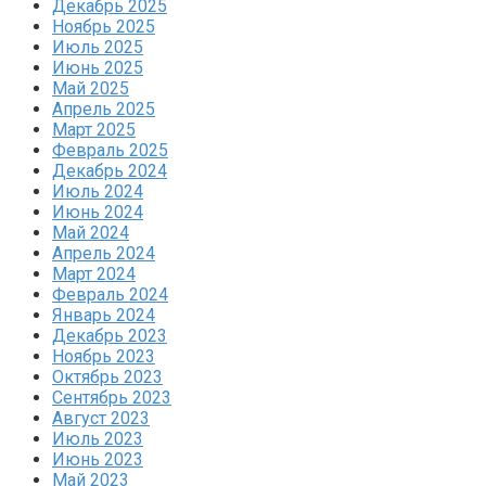
Декабрь 2025
Ноябрь 2025
Июль 2025
Июнь 2025
Май 2025
Апрель 2025
Март 2025
Февраль 2025
Декабрь 2024
Июль 2024
Июнь 2024
Май 2024
Апрель 2024
Март 2024
Февраль 2024
Январь 2024
Декабрь 2023
Ноябрь 2023
Октябрь 2023
Сентябрь 2023
Август 2023
Июль 2023
Июнь 2023
Май 2023