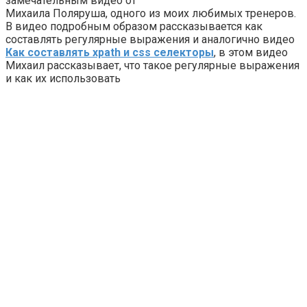
замечательным видео от
Михаила Поляруша, одного из моих любимых тренеров.
В видео подробным образом рассказывается как
составлять регулярные выражения и аналогично видео
Как составлять xpath и css селекторы
, в этом видео
Михаил рассказывает, что такое регулярные выражения
и как их использовать