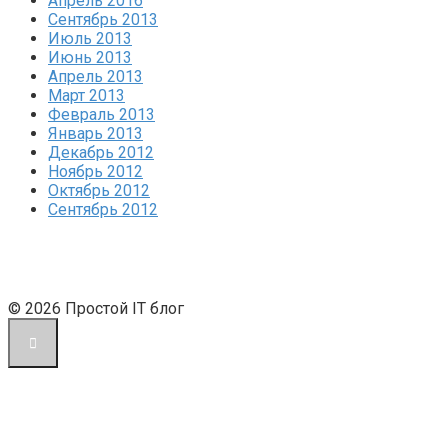
Апрель 2016
Сентябрь 2013
Июль 2013
Июнь 2013
Апрель 2013
Март 2013
Февраль 2013
Январь 2013
Декабрь 2012
Ноябрь 2012
Октябрь 2012
Сентябрь 2012
© 2026 Простой IT блог