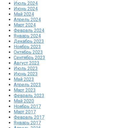
Июль 2024
Июнь 2024
Май 2024
Апрель 2024
Март 2024
Февраль 2024
Январь 2024
Декабрь 2023
Ноябрь 2023
Октябрь 2023
Сентябрь 2023
Август 2023
Июль 2023
Июнь 2023
Май 2023
Апрель 2023
Март 2023
Февраль 2023
Май 2020
Ноябрь 2017
Март 2017
Февраль 2017
Январь 2017