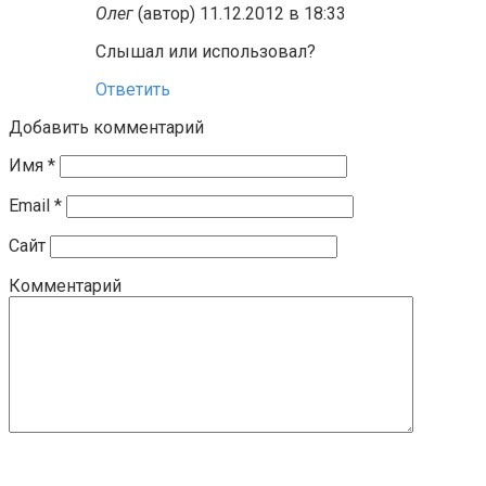
Олег
(автор)
11.12.2012 в 18:33
Слышал или использовал?
Ответить
Добавить комментарий
Имя
*
Email
*
Сайт
Комментарий