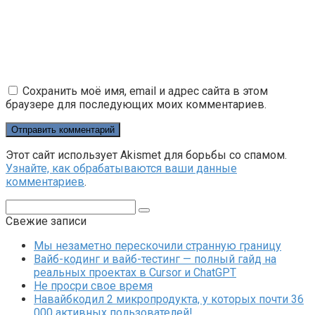
Сохранить моё имя, email и адрес сайта в этом
браузере для последующих моих комментариев.
Этот сайт использует Akismet для борьбы со спамом.
Узнайте, как обрабатываются ваши данные
комментариев
.
Поиск:
Свежие записи
Мы незаметно перескочили странную границу
Вайб-кодинг и вайб-тестинг — полный гайд на
реальных проектах в Cursor и ChatGPT
Не просри свое время
Навайбкодил 2 микропродукта, у которых почти 36
000 активных пользователей!