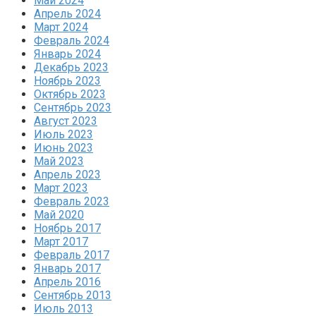
Май 2024
Апрель 2024
Март 2024
Февраль 2024
Январь 2024
Декабрь 2023
Ноябрь 2023
Октябрь 2023
Сентябрь 2023
Август 2023
Июль 2023
Июнь 2023
Май 2023
Апрель 2023
Март 2023
Февраль 2023
Май 2020
Ноябрь 2017
Март 2017
Февраль 2017
Январь 2017
Апрель 2016
Сентябрь 2013
Июль 2013