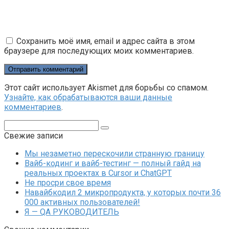
Сохранить моё имя, email и адрес сайта в этом
браузере для последующих моих комментариев.
Этот сайт использует Akismet для борьбы со спамом.
Узнайте, как обрабатываются ваши данные
комментариев
.
Поиск:
Свежие записи
Мы незаметно перескочили странную границу
Вайб-кодинг и вайб-тестинг — полный гайд на
реальных проектах в Cursor и ChatGPT
Не просри свое время
Навайбкодил 2 микропродукта, у которых почти 36
000 активных пользователей!
Я — QA РУКОВОДИТЕЛЬ