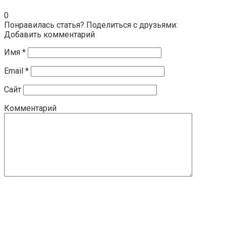
0
Понравилась статья? Поделиться с друзьями:
Добавить комментарий
Имя
*
Email
*
Сайт
Комментарий