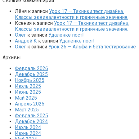
Свежие комментарии
Лёня
к записи
Урок 17 — Техники тест дизайна.
Классы эквивалентности и граничные значения.
Ксения
к записи
Урок 17 — Техники тест дизайна.
Классы эквивалентности и граничные значения.
Олег
к записи
Удаленке пост!
Андрей К
к записи
Удаленке пост!
Олег
к записи
Урок 26 — Альфа и бета тестирование
Архивы
Февраль 2026
Декабрь 2025
Ноябрь 2025
Июль 2025
Июнь 2025
Май 2025
Апрель 2025
Март 2025
Февраль 2025
Декабрь 2024
Июль 2024
Июнь 2024