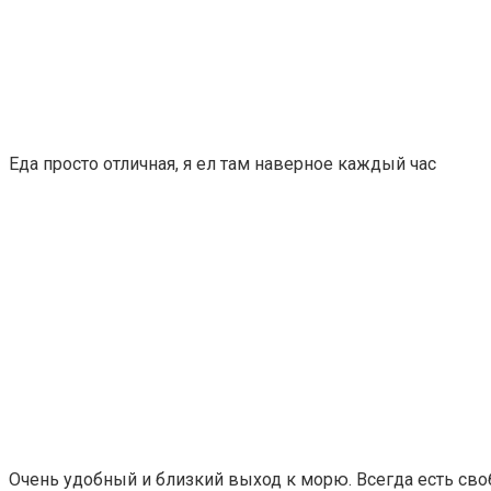
Еда просто отличная, я ел там наверное каждый час
Очень удобный и близкий выход к морю. Всегда есть сво