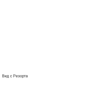
Вид с Резорта