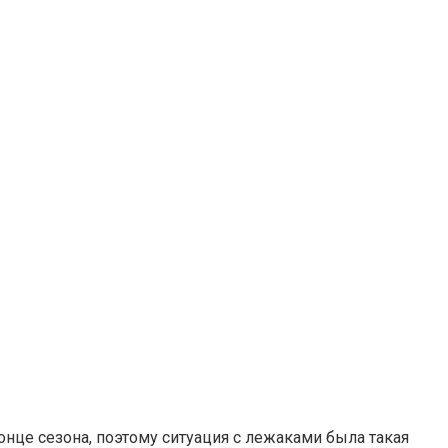
онце сезона, поэтому ситуация с лежаками была такая