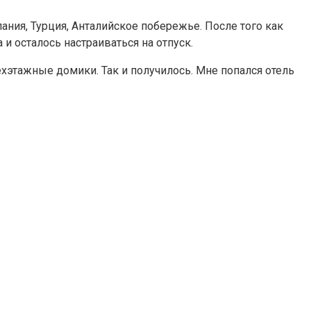
Алания, Турция, Анталийское побережье. После того как
 и осталось настраиваться на отпуск.
трехэтажные домики. Так и получилось. Мне попался отель