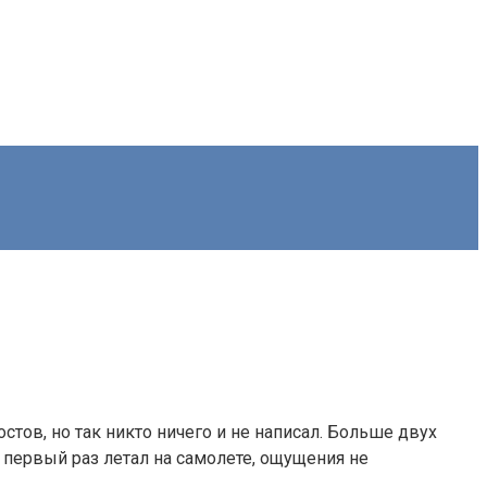
остов, но так никто ничего и не написал. Больше двух
и первый раз летал на самолете, ощущения не