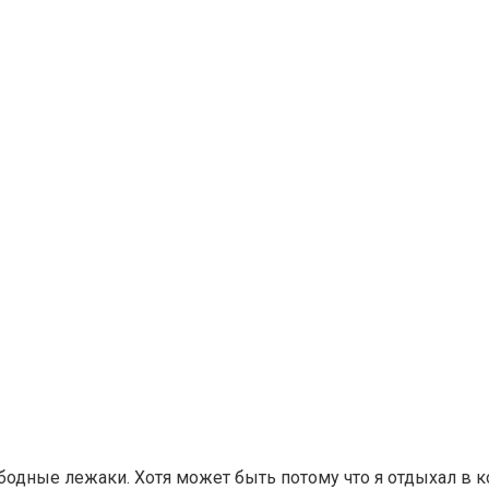
бодные лежаки. Хотя может быть потому что я отдыхал в к