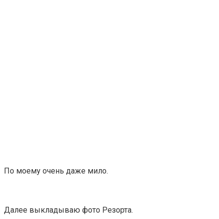
По моему очень даже мило.
Далее выкладываю фото Резорта.