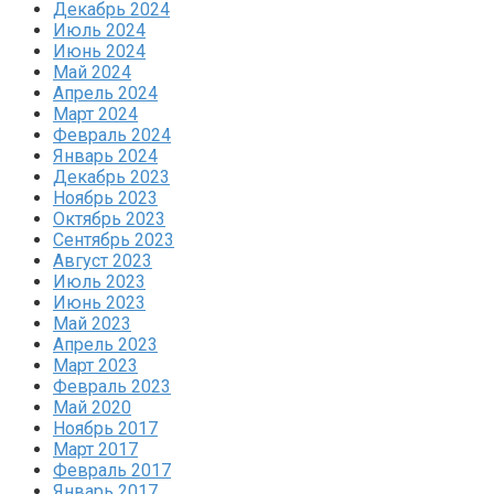
Декабрь 2024
Июль 2024
Июнь 2024
Май 2024
Апрель 2024
Март 2024
Февраль 2024
Январь 2024
Декабрь 2023
Ноябрь 2023
Октябрь 2023
Сентябрь 2023
Август 2023
Июль 2023
Июнь 2023
Май 2023
Апрель 2023
Март 2023
Февраль 2023
Май 2020
Ноябрь 2017
Март 2017
Февраль 2017
Январь 2017