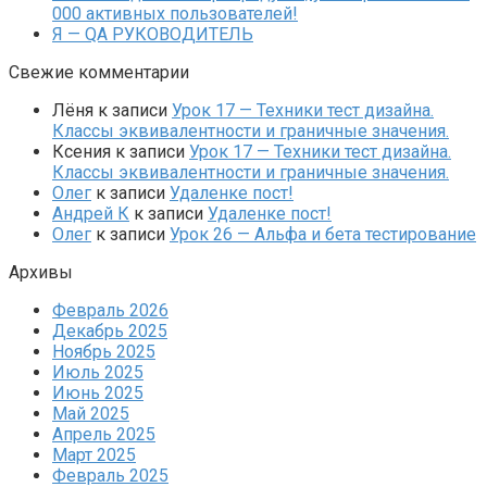
000 активных пользователей!
Я — QA РУКОВОДИТЕЛЬ
Свежие комментарии
Лёня
к записи
Урок 17 — Техники тест дизайна.
Классы эквивалентности и граничные значения.
Ксения
к записи
Урок 17 — Техники тест дизайна.
Классы эквивалентности и граничные значения.
Олег
к записи
Удаленке пост!
Андрей К
к записи
Удаленке пост!
Олег
к записи
Урок 26 — Альфа и бета тестирование
Архивы
Февраль 2026
Декабрь 2025
Ноябрь 2025
Июль 2025
Июнь 2025
Май 2025
Апрель 2025
Март 2025
Февраль 2025