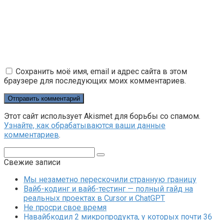
Сохранить моё имя, email и адрес сайта в этом
браузере для последующих моих комментариев.
Этот сайт использует Akismet для борьбы со спамом.
Узнайте, как обрабатываются ваши данные
комментариев
.
Поиск:
Свежие записи
Мы незаметно перескочили странную границу
Вайб-кодинг и вайб-тестинг — полный гайд на
реальных проектах в Cursor и ChatGPT
Не просри свое время
Навайбкодил 2 микропродукта, у которых почти 36