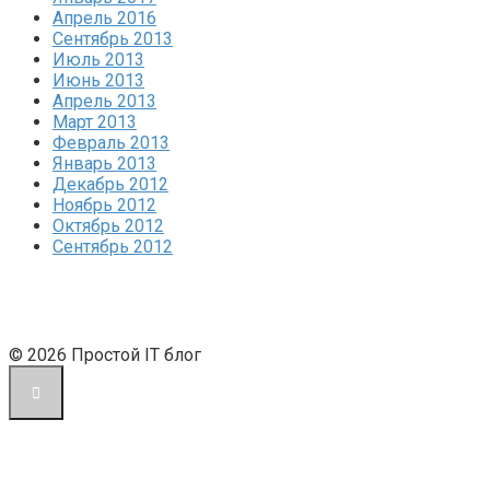
Апрель 2016
Сентябрь 2013
Июль 2013
Июнь 2013
Апрель 2013
Март 2013
Февраль 2013
Январь 2013
Декабрь 2012
Ноябрь 2012
Октябрь 2012
Сентябрь 2012
© 2026 Простой IT блог