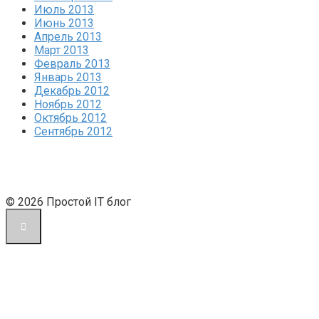
Июль 2013
Июнь 2013
Апрель 2013
Март 2013
Февраль 2013
Январь 2013
Декабрь 2012
Ноябрь 2012
Октябрь 2012
Сентябрь 2012
© 2026 Простой IT блог