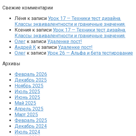
Свежие комментарии
Лёня
к записи
Урок 17 — Техники тест дизайна.
Классы эквивалентности и граничные значения.
Ксения
к записи
Урок 17 — Техники тест дизайна.
Классы эквивалентности и граничные значения.
Олег
к записи
Удаленке пост!
Андрей К
к записи
Удаленке пост!
Олег
к записи
Урок 26 — Альфа и бета тестирование
Архивы
Февраль 2026
Декабрь 2025
Ноябрь 2025
Июль 2025
Июнь 2025
Май 2025
Апрель 2025
Март 2025
Февраль 2025
Декабрь 2024
Июль 2024