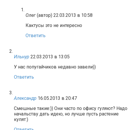
Олег
(автор)
22.03.2013 в 10:58
Кактусы это не интересно
Ответить
Ильнур
22.03.2013 в 13:05
У нас попугайчиков недавно завели))
Ответить
Александр
16.05.2013 в 20:47
Смешные такие:)) Они часто по офису гуляют? Надо
начальству дать идею, но лучше пусть растение
купят:)
Ответить