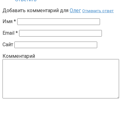
Добавить комментарий для
Олег
Отменить ответ
Имя
*
Email
*
Сайт
Комментарий