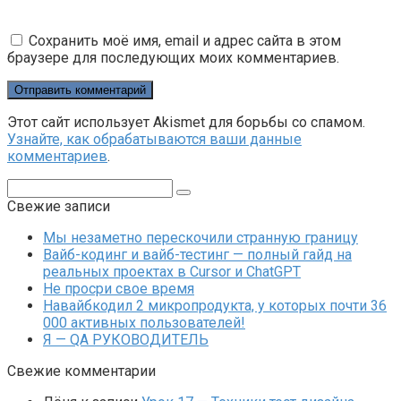
Сохранить моё имя, email и адрес сайта в этом
браузере для последующих моих комментариев.
Этот сайт использует Akismet для борьбы со спамом.
Узнайте, как обрабатываются ваши данные
комментариев
.
Поиск:
Свежие записи
Мы незаметно перескочили странную границу
Вайб-кодинг и вайб-тестинг — полный гайд на
реальных проектах в Cursor и ChatGPT
Не просри свое время
Навайбкодил 2 микропродукта, у которых почти 36
000 активных пользователей!
Я — QA РУКОВОДИТЕЛЬ
Свежие комментарии