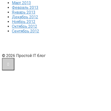
Март 2013
Февраль 2013
Январь 2013
Декабрь 2012
Ноябрь 2012
Октябрь 2012
Сентябрь 2012
© 2026 Простой IT блог