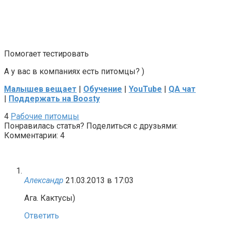
Помогает тестировать
А у вас в компаниях есть питомцы? )
Малышев вещает
|
Обучение
|
YouTube
|
QA чат
|
Поддержать на Boosty
4
Рабочие питомцы
Понравилась статья? Поделиться с друзьями:
Комментарии: 4
Александр
21.03.2013 в 17:03
Ага. Кактусы)
Ответить