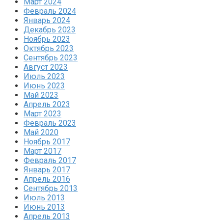
Март 2024
Февраль 2024
Январь 2024
Декабрь 2023
Ноябрь 2023
Октябрь 2023
Сентябрь 2023
Август 2023
Июль 2023
Июнь 2023
Май 2023
Апрель 2023
Март 2023
Февраль 2023
Май 2020
Ноябрь 2017
Март 2017
Февраль 2017
Январь 2017
Апрель 2016
Сентябрь 2013
Июль 2013
Июнь 2013
Апрель 2013