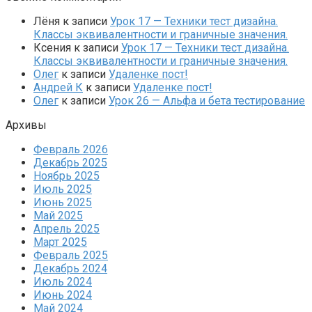
Лёня
к записи
Урок 17 — Техники тест дизайна.
Классы эквивалентности и граничные значения.
Ксения
к записи
Урок 17 — Техники тест дизайна.
Классы эквивалентности и граничные значения.
Олег
к записи
Удаленке пост!
Андрей К
к записи
Удаленке пост!
Олег
к записи
Урок 26 — Альфа и бета тестирование
Архивы
Февраль 2026
Декабрь 2025
Ноябрь 2025
Июль 2025
Июнь 2025
Май 2025
Апрель 2025
Март 2025
Февраль 2025
Декабрь 2024
Июль 2024
Июнь 2024
Май 2024