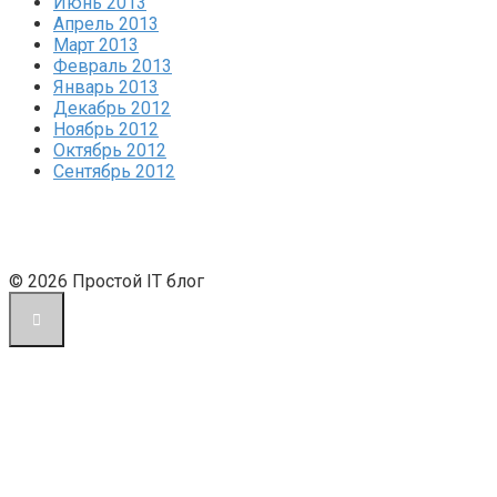
Июнь 2013
Апрель 2013
Март 2013
Февраль 2013
Январь 2013
Декабрь 2012
Ноябрь 2012
Октябрь 2012
Сентябрь 2012
© 2026 Простой IT блог