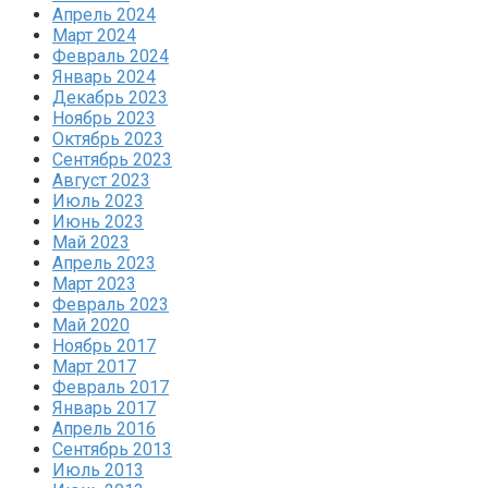
Апрель 2024
Март 2024
Февраль 2024
Январь 2024
Декабрь 2023
Ноябрь 2023
Октябрь 2023
Сентябрь 2023
Август 2023
Июль 2023
Июнь 2023
Май 2023
Апрель 2023
Март 2023
Февраль 2023
Май 2020
Ноябрь 2017
Март 2017
Февраль 2017
Январь 2017
Апрель 2016
Сентябрь 2013
Июль 2013