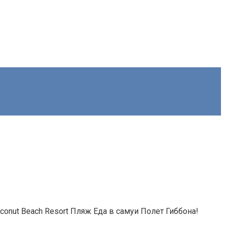
conut Beach Resort Пляж Еда в самуи Полет Гиббона!