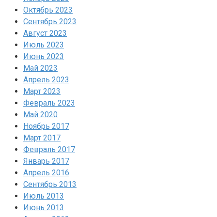
Октябрь 2023
Сентябрь 2023
Август 2023
Июль 2023
Июнь 2023
Май 2023
Апрель 2023
Март 2023
Февраль 2023
Май 2020
Ноябрь 2017
Март 2017
Февраль 2017
Январь 2017
Апрель 2016
Сентябрь 2013
Июль 2013
Июнь 2013