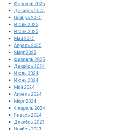
Февраль 2026
Декабрь 2025
Ноябрь 2025
Июль 2025
Июнь 2025
Май 2025
Апрель 2025
Март 2025
Февраль 2025
Декабрь 2024
Июль 2024
Июнь 2024
Май 2024
Апрель 2024
Март 2024
Февраль 2024
Январь 2024
Декабрь 2023
Ноябрь 2023