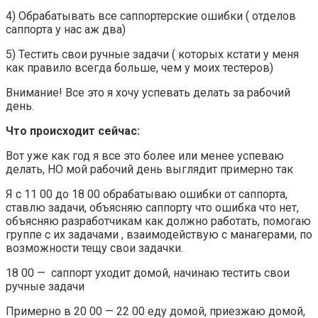
4) Обрабатывать все саппортерские ошибки ( отделов
саппорта у нас аж два)
5) Тестить свои ручные задачи ( которых кстати у меня
как правило всегда больше, чем у моих тестеров)
Внимание! Все это я хочу успевать делать за рабочий
день.
Что происходит сейчас:
Вот уже как год я все это более или менее успеваю
делать, НО мой рабочий день выглядит примерно так
Я с 11 00 до 18 00 обрабатываю ошибки от саппорта,
ставлю задачи, объясняю саппорту что ошибка что нет,
объясняю разработчикам как должно работать, помогаю
группе с их задачами , взаимодействую с манагерами, по
возможности тещу свои задачки.
18 00 — саппорт уходит домой, начинаю тестить свои
ручные задачи
Примерно в 20 00 — 22 00 еду домой, приезжаю домой,