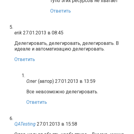
тупо этих ресурсов не хватает
Ответить
erik
27.01.2013 в 08:45
Делегировать, делегировать, делегировать. В
идеале и автоматизацию делегировать.
Ответить
Олег
(автор)
27.01.2013 в 13:59
Все невозможно делегировать.
Ответить
QATesting
27.01.2013 в 15:58