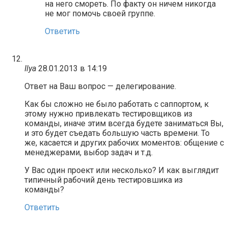
на него смореть. По факту он ничем никогда
не мог помочь своей группе.
Ответить
Ilya
28.01.2013 в 14:19
Ответ на Ваш вопрос — делегирование.
Как бы сложно не было работать с саппортом, к
этому нужно привлекать тестировщиков из
команды, иначе этим всегда будете заниматься Вы,
и это будет съедать большую часть времени. То
же, касается и других рабочих моментов: общение с
менеджерами, выбор задач и т.д.
У Вас один проект или несколько? И как выглядит
типичный рабочий день тестировшика из
команды?
Ответить