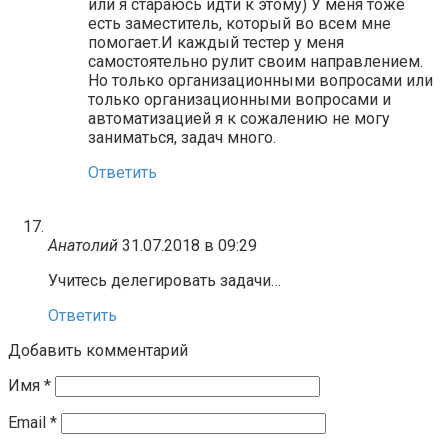
или я стараюсь идти к этому) У меня тоже
есть заместитель, который во всем мне
помогает.И каждый тестер у меня
самостоятельно рулит своим направлением.
Но только организационными вопросами или
только организационными вопросами и
автоматизацией я к сожалению не могу
заниматься, задач много.
Ответить
Анатолий
31.07.2018 в 09:29
Учитесь делегировать задачи…
Ответить
Добавить комментарий
Имя
*
Email
*