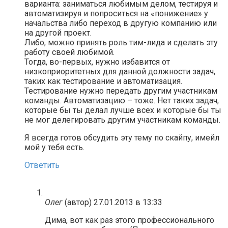
варианта: заниматься любимым делом, тестируя и
автоматизируя и попроситься на «понижение» у
начальства либо переход в другую компанию или
на другой проект.
Либо, можно принять роль тим-лида и сделать эту
работу своей любимой.
Тогда, во-первых, нужно избавится от
низкоприоритетных для данной должности задач,
таких как тестирование и автоматизация.
Тестирование нужно передать другим участникам
команды. Автоматизацию – тоже. Нет таких задач,
которые бы ты делал лучше всех и которые бы ты
не мог делегировать другим участникам команды.
Я всегда готов обсудить эту тему по скайпу, имейл
мой у тебя есть.
Ответить
Олег
(автор)
27.01.2013 в 13:33
Дима, вот как раз этого профессионального