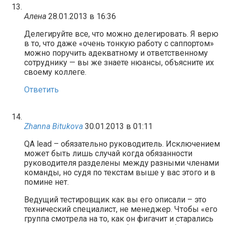
Алена
28.01.2013 в 16:36
Делегируйте все, что можно делегировать. Я верю
в то, что даже «очень тонкую работу с саппортом»
можно поручить адекватному и ответственному
сотруднику — вы же знаете нюансы, объясните их
своему коллеге.
Ответить
Zhanna Bitukova
30.01.2013 в 01:11
QA lead – обязательно руководитель. Исключением
может быть лишь случай когда обязанности
руководителя разделены между разными членами
команды, но судя по текстам выше у вас этого и в
помине нет.
Ведущий тестировщик как вы его описали – это
технический специалист, не менеджер. Чтобы «его
группа смотрела на то, как он фигачит и старались