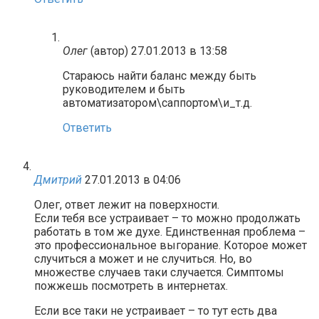
Олег
(автор)
27.01.2013 в 13:58
Стараюсь найти баланс между быть
руководителем и быть
автоматизатором\саппортом\и_т.д.
Ответить
Дмитрий
27.01.2013 в 04:06
Олег, ответ лежит на поверхности.
Если тебя все устраивает – то можно продолжать
работать в том же духе. Единственная проблема –
это профессиональное выгорание. Которое может
случиться а может и не случиться. Но, во
множестве случаев таки случается. Симптомы
пожжешь посмотреть в интернетах.
Если все таки не устраивает – то тут есть два