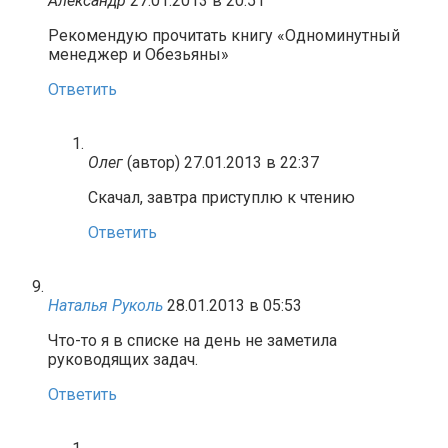
Александр
27.01.2013 в 20:51
Рекомендую прочитать книгу «Одноминутный
менеджер и Обезьяны»
Ответить
Олег
(автор)
27.01.2013 в 22:37
Скачал, завтра приступлю к чтению
Ответить
Наталья Руколь
28.01.2013 в 05:53
Что-то я в списке на день не заметила
руководящих задач.
Ответить