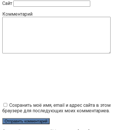
Сайт
Комментарий
Сохранить моё имя, email и адрес сайта в этом
браузере для последующих моих комментариев.