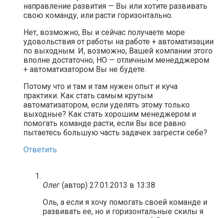
направление развития — Вы или хотите развивать
свою команду, или расти горизонтально.
Нет, возможно, Вы и сейчас получаете море
удовольствия от работы на работе + автоматизации
по выходным. И, возможно, Вашей компании этого
вполне достаточно, НО — отличным менедджером
+ автоматизатором Вы не будете.
Потому что и там и там нужен опыт и куча
практики. Как стать самым крутым
автоматизатором, если уделять этому только
выходные? Как стать хорошим менеджером и
помогать команде расти, если Вы все равно
пытаетесь большую часть задачек загрести себе?
Ответить
Олег
(автор)
27.01.2013 в 13:38
Оль, а если я хочу помогать своей команде и
развивать ее, но и горизонтальные скилы я