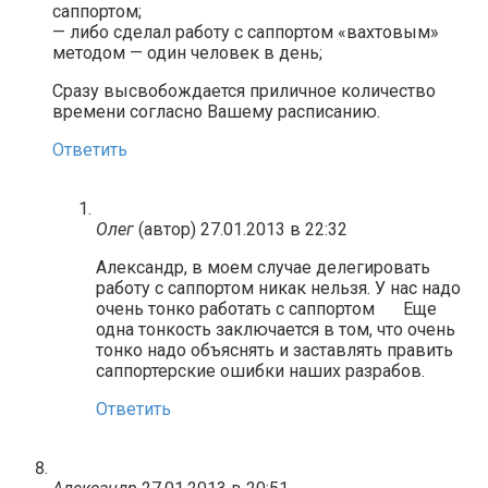
саппортом;
— либо сделал работу с саппортом «вахтовым»
методом — один человек в день;
Сразу высвобождается приличное количество
времени согласно Вашему расписанию.
Ответить
Олег
(автор)
27.01.2013 в 22:32
Александр, в моем случае делегировать
работу с саппортом никак нельзя. У нас надо
очень тонко работать с саппортом
Еще
одна тонкость заключается в том, что очень
тонко надо объяснять и заставлять править
саппортерские ошибки наших разрабов.
Ответить