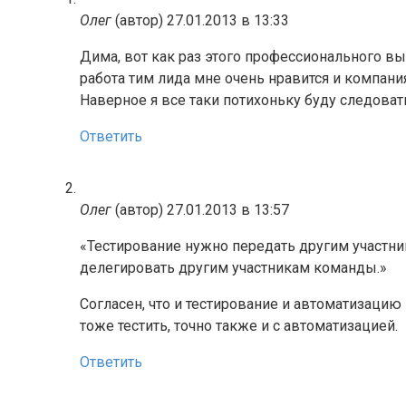
Олег
(автор)
27.01.2013 в 13:33
Дима, вот как раз этого профессионального выг
работа тим лида мне очень нравится и компани
Наверное я все таки потихоньку буду следоват
Ответить
Олег
(автор)
27.01.2013 в 13:57
«Тестирование нужно передать другим участни
делегировать другим участникам команды.»
Согласен, что и тестирование и автоматизацию 
тоже тестить, точно также и с автоматизацией.
Ответить