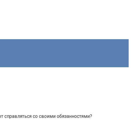
ют справляться со своими обязанностями?