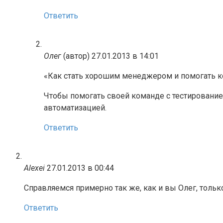
Ответить
Олег
(автор)
27.01.2013 в 14:01
«Как стать хорошим менеджером и помогать ко
Чтобы помогать своей команде с тестирование
автоматизацией.
Ответить
Alexei
27.01.2013 в 00:44
Справляемся примерно так же, как и вы Олег, только
Ответить