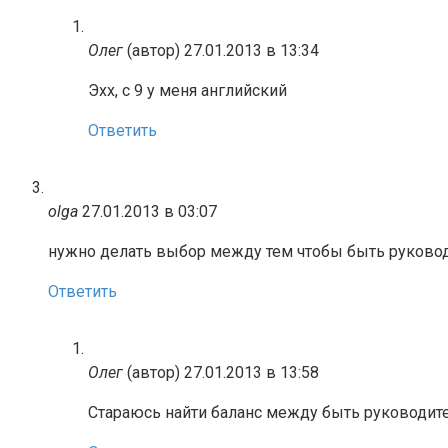
Олег
(автор)
27.01.2013 в 13:34
Эхх, с 9 у меня английский
Ответить
olga
27.01.2013 в 03:07
нужно делать выбор между тем чтобы быть руководи
Ответить
Олег
(автор)
27.01.2013 в 13:58
Стараюсь найти баланс между быть руководит