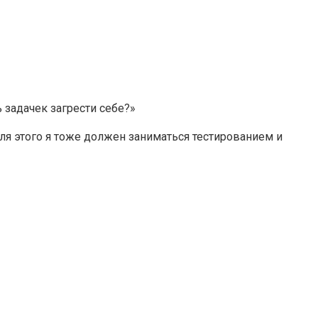
 задачек загрести себе?»
ля этого я тоже должен заниматься тестированием и