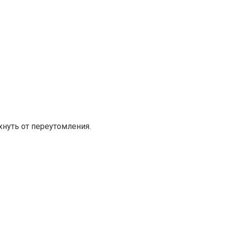
нуть от переутомления.