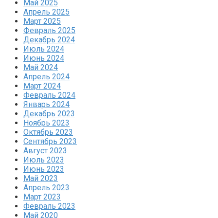
Май 2025
Апрель 2025
Март 2025
Февраль 2025
Декабрь 2024
Июль 2024
Июнь 2024
Май 2024
Апрель 2024
Март 2024
Февраль 2024
Январь 2024
Декабрь 2023
Ноябрь 2023
Октябрь 2023
Сентябрь 2023
Август 2023
Июль 2023
Июнь 2023
Май 2023
Апрель 2023
Март 2023
Февраль 2023
Май 2020