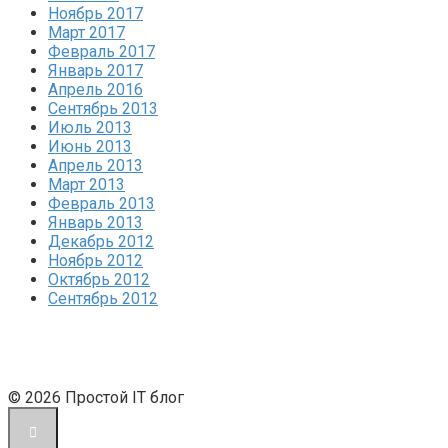
Ноябрь 2017
Март 2017
Февраль 2017
Январь 2017
Апрель 2016
Сентябрь 2013
Июль 2013
Июнь 2013
Апрель 2013
Март 2013
Февраль 2013
Январь 2013
Декабрь 2012
Ноябрь 2012
Октябрь 2012
Сентябрь 2012
© 2026 Простой IT блог