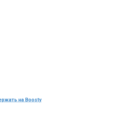
ржать на Boosty