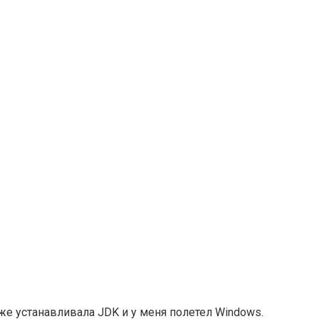
уже устанавливала JDK и у меня полетел Windows.