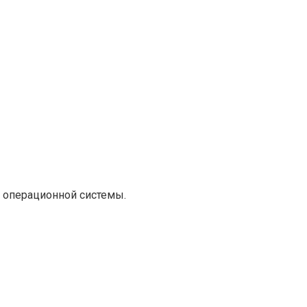
 операционной системы.