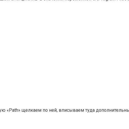
«Path» щелкаем по ней, вписываем туда дополнительный п