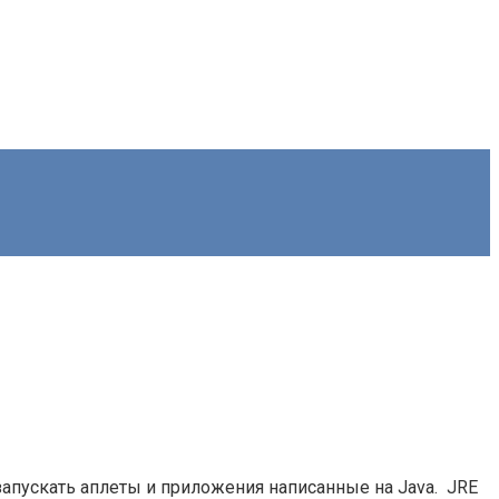
 запускать аплеты и приложения написанные на Java. JRE